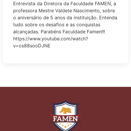
Entrevista da Diretora da Faculdade FAMEN, a
professora Mestre Valdete Nascimento, sobre
o aniversário de 5 anos da instituição. Entenda
tudo sobre os desafios e as conquistas
alcançadas. Parabéns Faculdade Famen!!!
https://www.youtube.com/watch?
v=os88sooDJNE