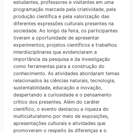
estudantes, professores e visitantes em uma
programação marcada pela criatividade, pela
produção científica e pela valorização das
diferentes expressões culturais presentes na
sociedade. Ao longo da feira, os participantes
tiveram a oportunidade de apresentar
experimentos, projetos científicos e trabalhos
interdisciplinares que evidenciaram a
importância da pesquisa e da investigação
como ferramentas para a construção do
conhecimento. As atividades abordaram temas
relacionados às ciências naturais, tecnologia,
sustentabilidade, educação e inovação,
despertando a curiosidade e o pensamento
crítico dos presentes. Além do caráter
científico, o evento destacou a riqueza do
multiculturalismo por meio de exposições,
apresentações culturais e atividades que
promoveram o respeito às diferenças e o