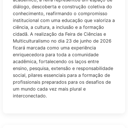
diálogo, descoberta e construção coletiva do
conhecimento, reafirmando o compromisso
institucional com uma educação que valoriza a
ciência, a cultura, a inclusão e a formação
cidadã. A realização da Feira de Ciências e
Multiculturalismo no dia 23 de junho de 2026
ficará marcada como uma experiência
enriquecedora para toda a comunidade
acadêmica, fortalecendo os laços entre
ensino, pesquisa, extensão e responsabilidade
social, pilares essenciais para a formação de
profissionais preparados para os desafios de
um mundo cada vez mais plural e
interconectado.