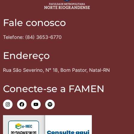
Fale conosco
Telefone: (84) 3653-6770
Endereço
Rua São Severino, N° 18, Bom Pastor, Natal-RN
Conecte-se a FAMEN