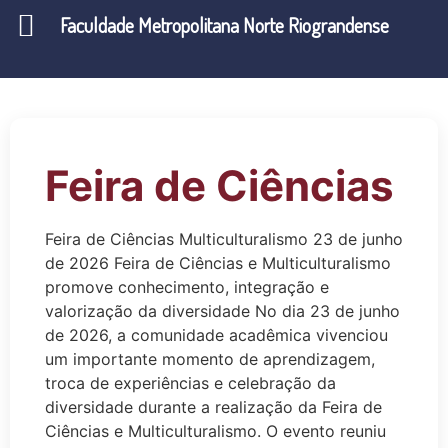
Faculdade Metropolitana Norte Riograndense
Feira de Ciências
Feira de Ciências Multiculturalismo 23 de junho
de 2026 Feira de Ciências e Multiculturalismo
promove conhecimento, integração e
valorização da diversidade No dia 23 de junho
de 2026, a comunidade acadêmica vivenciou
um importante momento de aprendizagem,
troca de experiências e celebração da
diversidade durante a realização da Feira de
Ciências e Multiculturalismo. O evento reuniu