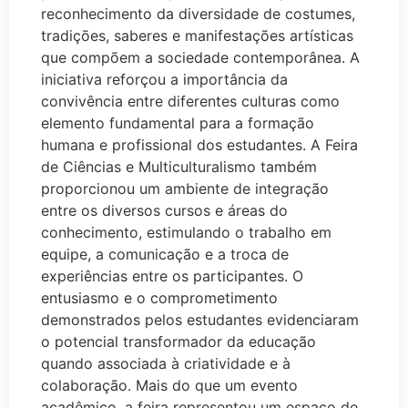
reconhecimento da diversidade de costumes,
tradições, saberes e manifestações artísticas
que compõem a sociedade contemporânea. A
iniciativa reforçou a importância da
convivência entre diferentes culturas como
elemento fundamental para a formação
humana e profissional dos estudantes. A Feira
de Ciências e Multiculturalismo também
proporcionou um ambiente de integração
entre os diversos cursos e áreas do
conhecimento, estimulando o trabalho em
equipe, a comunicação e a troca de
experiências entre os participantes. O
entusiasmo e o comprometimento
demonstrados pelos estudantes evidenciaram
o potencial transformador da educação
quando associada à criatividade e à
colaboração. Mais do que um evento
acadêmico, a feira representou um espaço de