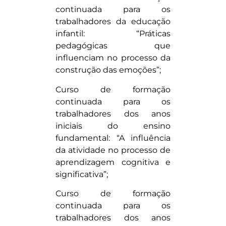
continuada para os
trabalhadores da educação
infantil: “Práticas
pedagógicas que
influenciam no processo da
construção das emoções”;
Curso de formação
continuada para os
trabalhadores dos anos
iniciais do ensino
fundamental: “A influência
da atividade no processo de
aprendizagem cognitiva e
significativa”;
Curso de formação
continuada para os
trabalhadores dos anos