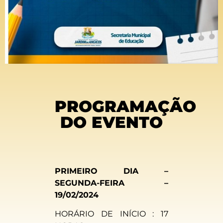
PROGRAMAÇÃO
DO EVENTO
PRIMEIRO DIA –
SEGUNDA-FEIRA –
19/02/2024
HORÁRIO DE INÍCIO : 17