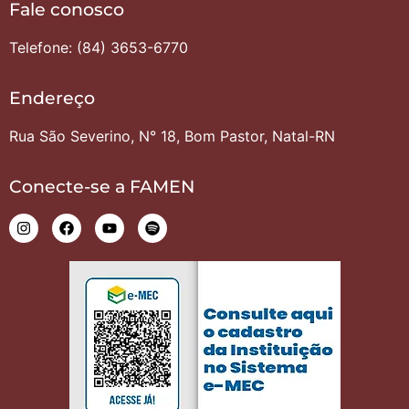
Fale conosco
Telefone: (84) 3653-6770
Endereço
Rua São Severino, N° 18, Bom Pastor, Natal-RN
Conecte-se a FAMEN