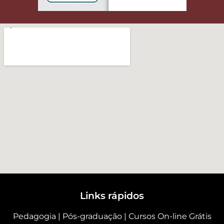
Links rápidos
Pedagogia
|
Pós-graduação
|
Cursos On-line Grátis