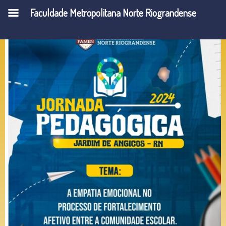
Faculdade Metropolitana Norte Riograndense