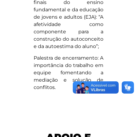
finais do ensino
fundamental e da educação
de jovens e adultos (EJA): “A
afetividade como
componente para a
construção do autoconceito
e da autoestima do aluno”;
Palestra de encerramento: A
importância do trabalho em
equipe fomentando a
mediação e solução de
conflitos.