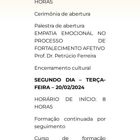
HORAS
Cerimônia de abertura
Palestra de abertura
EMPATIA EMOCIONAL NO
PROCESSO DE
FORTALECIMENTO AFETIVO
Prof. Dr. Petrúcio Ferreira
Encerramento cultural
SEGUNDO DIA – TERÇA-
FEIRA – 20/02/2024
HORÁRIO DE INÍCIO: 8
HORAS
Formação continuada por
seguimento
Curso de formação