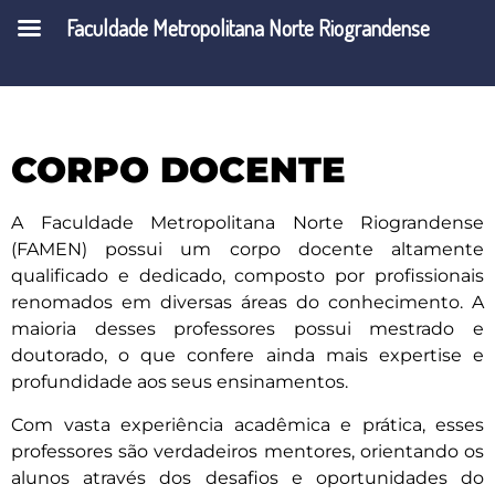
Faculdade Metropolitana Norte Riograndense
CORPO DOCENTE
A Faculdade Metropolitana Norte Riograndense
(FAMEN) possui um corpo docente altamente
qualificado e dedicado, composto por profissionais
renomados em diversas áreas do conhecimento. A
maioria desses professores possui mestrado e
doutorado, o que confere ainda mais expertise e
profundidade aos seus ensinamentos.
Com vasta experiência acadêmica e prática, esses
professores são verdadeiros mentores, orientando os
alunos através dos desafios e oportunidades do