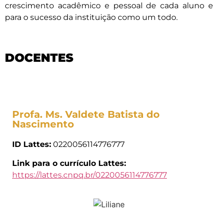
crescimento acadêmico e pessoal de cada aluno e
para o sucesso da instituição como um todo.
DOCENTES
Profa. Ms. Valdete Batista do
Nascimento
ID Lattes:
0220056114776777
Link para o currículo Lattes:
https://lattes.cnpq.br/0220056114776777