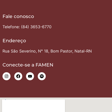
Fale conosco
Telefone: (84) 3653-6770
Endereço
Rua São Severino, N° 18, Bom Pastor, Natal-RN
Conecte-se a FAMEN