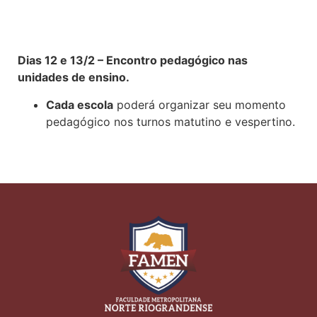
Dias 12 e 13/2 – Encontro pedagógico nas
unidades de ensino.
Cada escola
poderá organizar seu momento
pedagógico nos turnos matutino e vespertino.