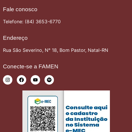
Fale conosco
Telefone: (84) 3653-6770
Endereço
Rua São Severino, N° 18, Bom Pastor, Natal-RN
Conecte-se a FAMEN