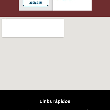
Links rápidos