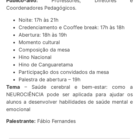
Público-alvo:
Professores, Diretores e
Coordenadores Pedagógicos.
Noite: 17h às 21h
Credenciamento e Cooffee break: 17h às 18h
Abertura: 18h às 19h
Momento cultural
Composição da mesa
Hino Nacional
Hino de Canguaretama
Participação dos convidados da mesa
Palestra de abertura – 19h
Tema
– Saúde cerebral e bem-estar: como a
NEUROCIÊNCIA pode ser aplicada para ajudar os
alunos a desenvolver habilidades de saúde mental e
emocional
Palestrante:
Fábio Fernandes