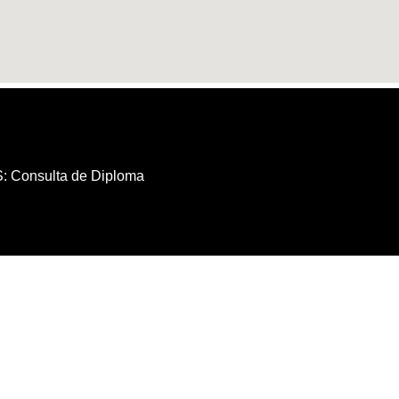
Consulta de Diploma