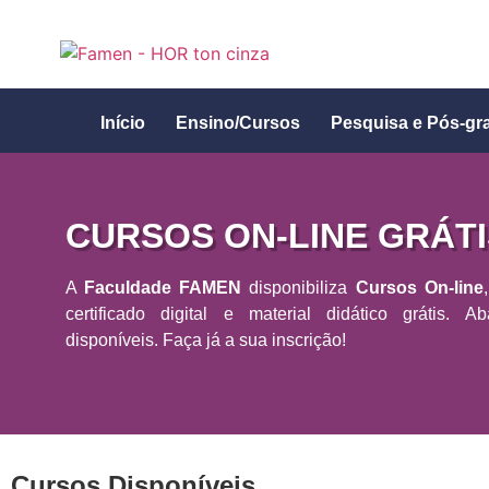
Início
Ensino/Cursos
Pesquisa e Pós-gr
CURSOS ON-LINE GRÁTI
A
Faculdade FAMEN
disponibiliza
Cursos On-line
certificado digital e material didático grátis. 
disponíveis. Faça já a sua inscrição!
Cursos Disponíveis