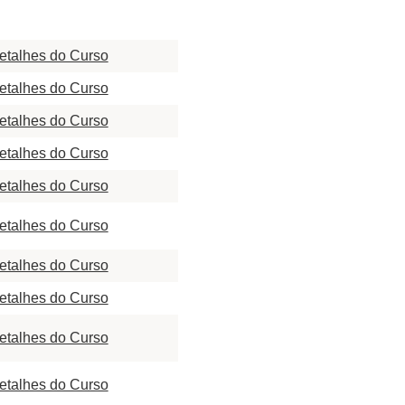
etalhes do Curso
etalhes do Curso
etalhes do Curso
etalhes do Curso
etalhes do Curso
etalhes do Curso
etalhes do Curso
etalhes do Curso
etalhes do Curso
etalhes do Curso