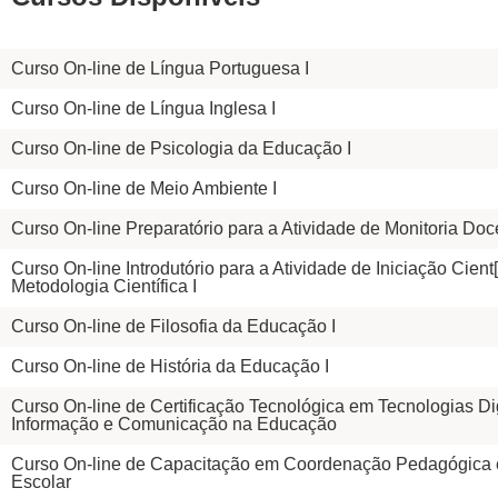
Curso On-line de Língua Portuguesa I
Curso On-line de Língua Inglesa I
Curso On-line de Psicologia da Educação I
Curso On-line de Meio Ambiente I
Curso On-line Preparatório para a Atividade de Monitoria Doc
Curso On-line Introdutório para a Atividade de Iniciação Cient[
Metodologia Científica I
Curso On-line de Filosofia da Educação I
Curso On-line de História da Educação I
Curso On-line de Certificação Tecnológica em Tecnologias Dig
Informação e Comunicação na Educação
Curso On-line de Capacitação em Coordenação Pedagógica 
Escolar