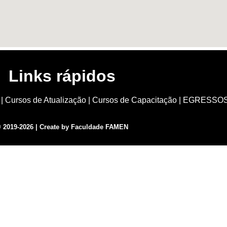
Links rápidos
|
Cursos de Atualização
|
Cursos de Capacitação
|
EGRESSOS: 
 2019-2026 | Create by Faculdade FAMEN