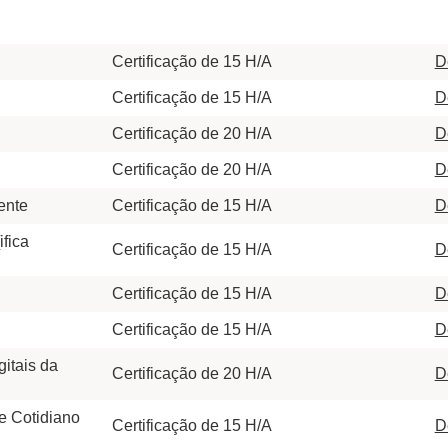
Certificação de 15 H/A
D
Certificação de 15 H/A
D
Certificação de 20 H/A
D
Certificação de 20 H/A
D
ente
Certificação de 15 H/A
D
ifica
Certificação de 15 H/A
D
Certificação de 15 H/A
D
Certificação de 15 H/A
D
itais da
Certificação de 20 H/A
D
e Cotidiano
Certificação de 15 H/A
D