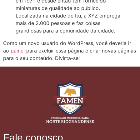
em 1971, e desde então tem fornecido
miniaturas de qualidade ao público.
Localizada na cidade de Itu, a XYZ emprega
mais de 2.000 pessoas e faz coisas
grandiosas para a comunidade da cidade.
Como um novo usuário do WordPress, você deveria ir
ao
painel
para excluir essa página e criar novas páginas
para o seu conteúdo. Divirta-se!
Fale conosco