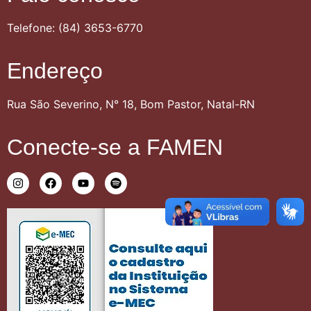
Telefone: (84) 3653-6770
Endereço
Rua São Severino, N° 18, Bom Pastor, Natal-RN
Conecte-se a FAMEN