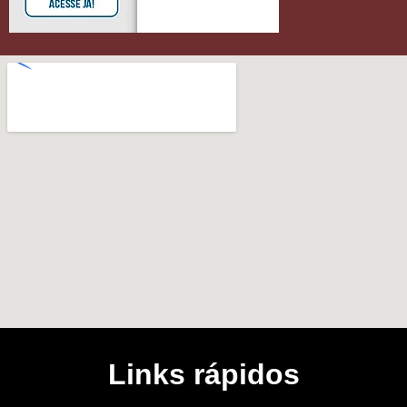
Links rápidos