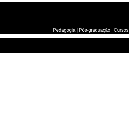
Pedagogia
|
Pós-graduação
|
Cursos 