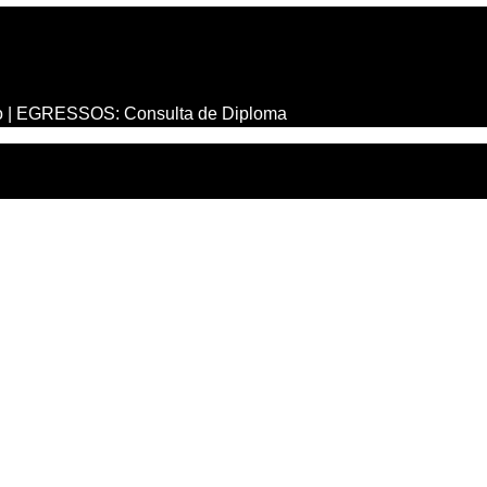
o
|
EGRESSOS: Consulta de Diploma