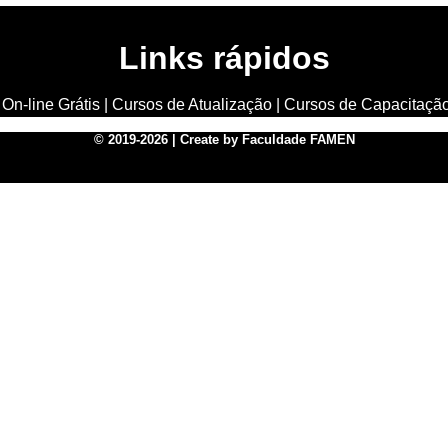
Links rápidos
On-line Grátis
|
Cursos de Atualização
|
Cursos de Capacitaçã
© 2019-2026 | Create by Faculdade FAMEN