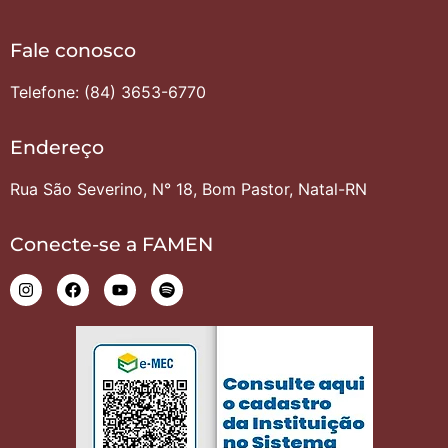
Fale conosco
Telefone: (84) 3653-6770
Endereço
Rua São Severino, N° 18, Bom Pastor, Natal-RN
Conecte-se a FAMEN