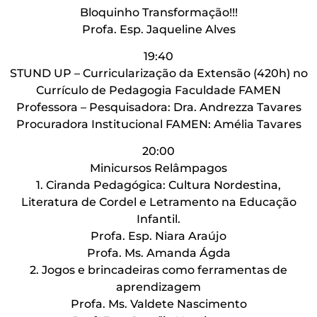
Bloquinho Transformação!!!
Profa. Esp. Jaqueline Alves
19:40
STUND UP – Curricularização da Extensão (420h) no
Currículo de Pedagogia Faculdade FAMEN
Professora – Pesquisadora: Dra. Andrezza Tavares
Procuradora Institucional FAMEN: Amélia Tavares
20:00
Minicursos Relâmpagos
1. Ciranda Pedagógica: Cultura Nordestina,
Literatura de Cordel e Letramento na Educação
Infantil.
Profa. Esp. Niara Araújo
Profa. Ms. Amanda Ágda
2. Jogos e brincadeiras como ferramentas de
aprendizagem
Profa. Ms. Valdete Nascimento