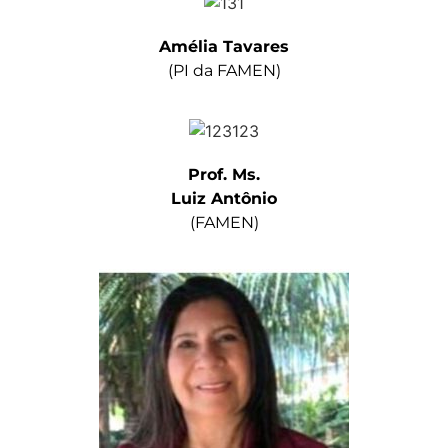
Amélia Tavares
(PI da FAMEN)
Prof. Ms.
Luiz Antônio
(FAMEN)