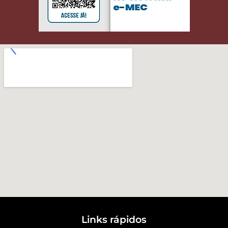
Links rápidos