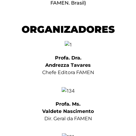
FAMEN. Brasil)
ORGANIZADORES
Profa. Dra.
Andrezza Tavares
Chefe Editora FAMEN
Profa. Ms.
Valdete Nascimento
Dir. Geral da FAMEN