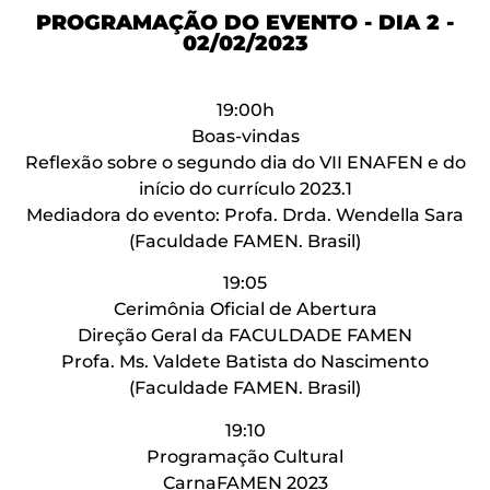
PROGRAMAÇÃO DO EVENTO - DIA 2 -
02/02/2023
19:00h
Boas-vindas
Reflexão sobre o segundo dia do VII ENAFEN e do
início do currículo 2023.1
Mediadora do evento: Profa. Drda. Wendella Sara
(Faculdade FAMEN. Brasil)
19:05
Cerimônia Oficial de Abertura
Direção Geral da FACULDADE FAMEN
Profa. Ms. Valdete Batista do Nascimento
(Faculdade FAMEN. Brasil)
19:10
Programação Cultural
CarnaFAMEN 2023