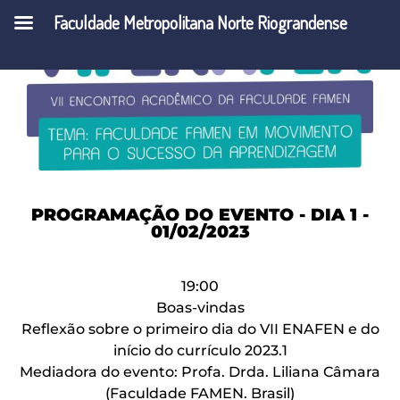
Faculdade Metropolitana Norte Riograndense
PROGRAMAÇÃO DO EVENTO - DIA 1 -
01/02/2023
19:00
Boas-vindas
Reflexão sobre o primeiro dia do VII ENAFEN e do
início do currículo 2023.1
Mediadora do evento: Profa. Drda. Liliana Câmara
(Faculdade FAMEN. Brasil)