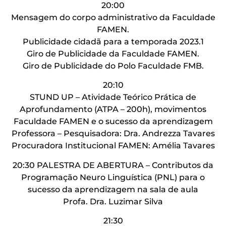
20:00
Mensagem do corpo administrativo da Faculdade
FAMEN.
Publicidade cidadã para a temporada 2023.1
Giro de Publicidade da Faculdade FAMEN.
Giro de Publicidade do Polo Faculdade FMB.
20:10
STUND UP – Atividade Teórico Prática de
Aprofundamento (ATPA – 200h), movimentos
Faculdade FAMEN e o sucesso da aprendizagem
Professora – Pesquisadora: Dra. Andrezza Tavares
Procuradora Institucional FAMEN: Amélia Tavares
20:30 PALESTRA DE ABERTURA – Contributos da
Programação Neuro Linguística (PNL) para o
sucesso da aprendizagem na sala de aula
Profa. Dra. Luzimar Silva
21:30