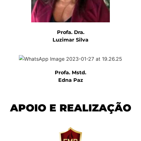
Profa. Dra.
Luzimar Silva
Profa. Mstd.
Edna Paz
APOIO E REALIZAÇÃO