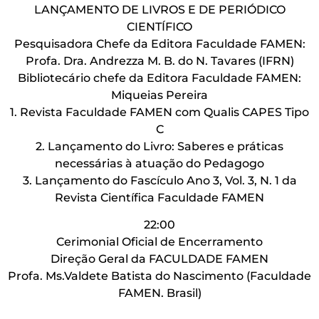
LANÇAMENTO DE LIVROS E DE PERIÓDICO
CIENTÍFICO
Pesquisadora Chefe da Editora Faculdade FAMEN:
Profa. Dra. Andrezza M. B. do N. Tavares (IFRN)
Bibliotecário chefe da Editora Faculdade FAMEN:
Miqueias Pereira
1. Revista Faculdade FAMEN com Qualis CAPES Tipo
C
2. Lançamento do Livro: Saberes e práticas
necessárias à atuação do Pedagogo
3. Lançamento do Fascículo Ano 3, Vol. 3, N. 1 da
Revista Científica Faculdade FAMEN
22:00
Cerimonial Oficial de Encerramento
Direção Geral da FACULDADE FAMEN
Profa. Ms.Valdete Batista do Nascimento (Faculdade
FAMEN. Brasil)