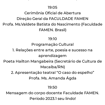
19:05
Cerimônia Oficial de Abertura
Direção Geral da FACULDADE FAMEN
Profa. Ms.Valdete Batista do Nascimento (Faculdade
FAMEN. Brasil)
19:10
Programação Cultural
1. Relações entre arte, poesia e sucesso na
aprendizagem
Poeta Hailton Mangabeira (Secretário de Cultura de
Macaíba/RN)
2. Apresentação teatral “O caso do espelho”
Profa. Ms. Amanda Ágda
19:50
Mensagem do corpo docente Faculdade FAMEN.
Período 2023.1 seu lindo!