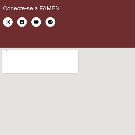
Conecte-se a FAMEN