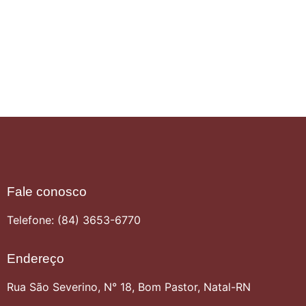
Fale conosco
Telefone: (84) 3653-6770
Endereço
Rua São Severino, N° 18, Bom Pastor, Natal-RN