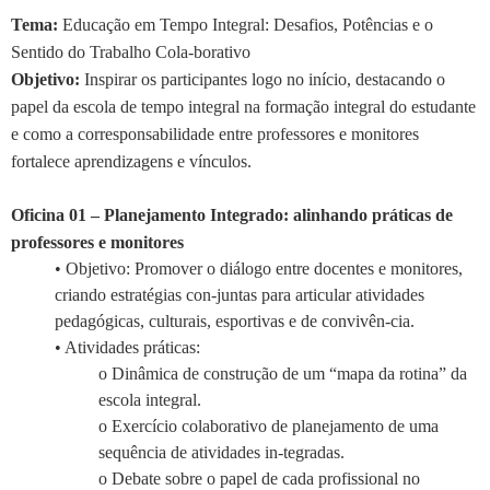
Tema:
Educação em Tempo Integral: Desafios, Potências e o
Sentido do Trabalho Cola-borativo
Objetivo:
Inspirar os participantes logo no início, destacando o
papel da escola de tempo integral na formação integral do estudante
e como a corresponsabilidade entre professores e monitores
fortalece aprendizagens e vínculos.
Oficina 01 – Planejamento Integrado: alinhando práticas de
professores e monitores
• Objetivo: Promover o diálogo entre docentes e monitores,
criando estratégias con-juntas para articular atividades
pedagógicas, culturais, esportivas e de convivên-cia.
• Atividades práticas:
o Dinâmica de construção de um “mapa da rotina” da
escola integral.
o Exercício colaborativo de planejamento de uma
sequência de atividades in-tegradas.
o Debate sobre o papel de cada profissional no