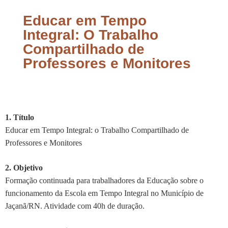
Educar em Tempo
Integral: O Trabalho
Compartilhado de
Professores e Monitores
1. Título
Educar em Tempo Integral: o Trabalho Compartilhado de
Professores e Monitores
2. Objetivo
Formação continuada para trabalhadores da Educação sobre o
funcionamento da Escola em Tempo Integral no Município de
Jaçanã/RN. Atividade com 40h de duração.