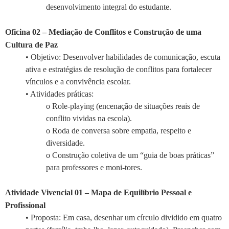
desenvolvimento integral do estudante.
Oficina 02 – Mediação de Conflitos e Construção de uma
Cultura de Paz
• Objetivo: Desenvolver habilidades de comunicação, escuta
ativa e estratégias de resolução de conflitos para fortalecer
vínculos e a convivência escolar.
• Atividades práticas:
o Role-playing (encenação de situações reais de
conflito vividas na escola).
o Roda de conversa sobre empatia, respeito e
diversidade.
o Construção coletiva de um “guia de boas práticas”
para professores e moni-tores.
Atividade Vivencial 01 – Mapa de Equilíbrio Pessoal e
Profissional
• Proposta: Em casa, desenhar um círculo dividido em quatro