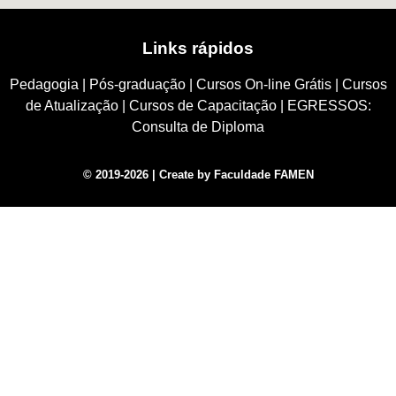
Links rápidos
Pedagogia
|
Pós-graduação
|
Cursos On-line Grátis
|
Cursos
de Atualização
|
Cursos de Capacitação
|
EGRESSOS:
Consulta de Diploma
© 2019-2026 | Create by Faculdade FAMEN