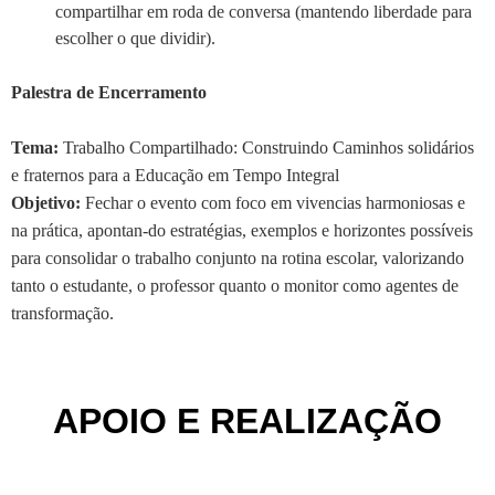
compartilhar em roda de conversa (mantendo liberdade para
escolher o que dividir).
Palestra de Encerramento
Tema:
Trabalho Compartilhado: Construindo Caminhos solidários
e fraternos para a Educação em Tempo Integral
Objetivo:
Fechar o evento com foco em vivencias harmoniosas e
na prática, apontan-do estratégias, exemplos e horizontes possíveis
para consolidar o trabalho conjunto na rotina escolar, valorizando
tanto o estudante, o professor quanto o monitor como agentes de
transformação.
APOIO E REALIZAÇÃO