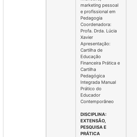
marketing pessoal
e profissional em
Pedagogia
Coordenadora:
Profa. Drda. Lúcia
Xavier
Apresentação:
Cartilha de
Educação
Financeira Prática e
Cartilha
Pedagógica
Integrada Manual
Prático do
Educador
Contemporâneo
DISCIPLINA:
EXTENSÃO,
PESQUISA E
PRÁTICA