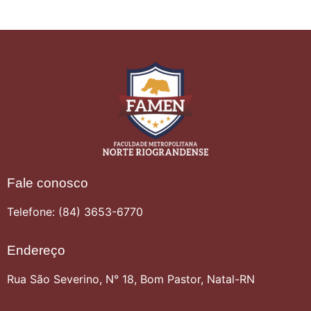
Fale conosco
Telefone: (84) 3653-6770
Endereço
Rua São Severino, N° 18, Bom Pastor, Natal-RN