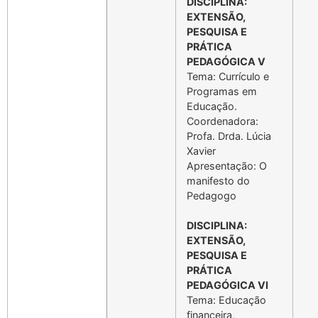
DISCIPLINA:
EXTENSÃO,
PESQUISA E
PRÁTICA
PEDAGÓGICA V
Tema: Currículo e
Programas em
Educação.
Coordenadora:
Profa. Drda. Lúcia
Xavier
Apresentação: O
manifesto do
Pedagogo
DISCIPLINA:
EXTENSÃO,
PESQUISA E
PRÁTICA
PEDAGÓGICA VI
Tema: Educação
financeira,