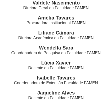
Valdete Nascimento
Diretora Geral da Faculdade FAMEN
Amélia Tavares
Procuradora Institucional FAMEN
Liliane Câmara
Diretora Acadêmica da Faculdade FAMEN
Wendella Sara
Coordenadora de Pesquisa da Faculdade FAMEN
Lúcia Xavier
Docente da Faculdade FAMEN
Isabelle Tavares
Coordenadora de Extensão Faculdade FAMEN
Jaqueline Alves
Docente da Faculdade FAMEN