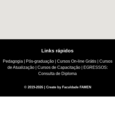
Links rápidos
Pedagogia
|
Pós-graduação
|
Cursos On-line Grátis
|
Cursos
de Atualização
|
Cursos de Capacitação
|
EGRESSOS:
Consulta de Diploma
© 2019-2026 | Create by Faculdade FAMEN