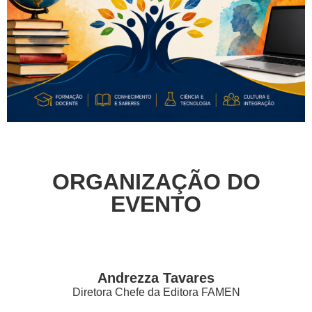
ORGANIZAÇÃO DO
EVENTO
Andrezza Tavares
Diretora Chefe da Editora FAMEN