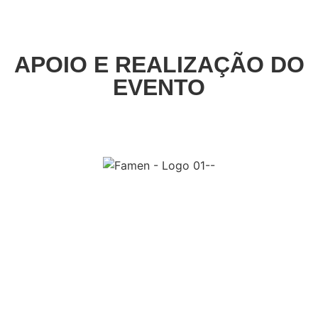
APOIO E REALIZAÇÃO DO
EVENTO