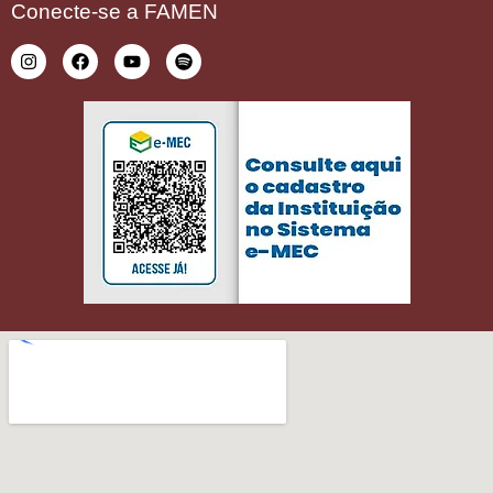
Conecte-se a FAMEN