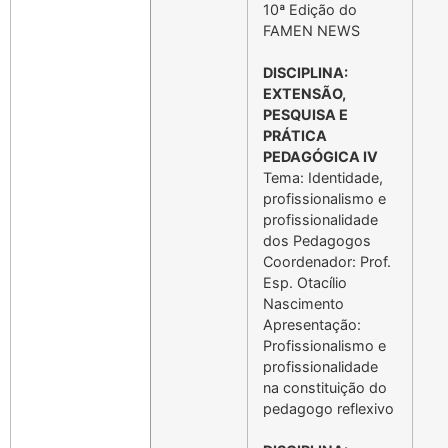
10ª Edição do
FAMEN NEWS
DISCIPLINA:
EXTENSÃO,
PESQUISA E
PRÁTICA
PEDAGÓGICA IV
Tema: Identidade,
profissionalismo e
profissionalidade
dos Pedagogos
Coordenador: Prof.
Esp. Otacílio
Nascimento
Apresentação:
Profissionalismo e
profissionalidade
na constituição do
pedagogo reflexivo