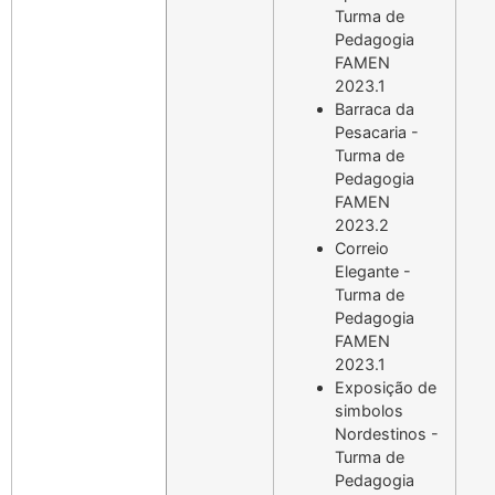
Turma de
Pedagogia
FAMEN
2023.1
Barraca da
Pesacaria -
Turma de
Pedagogia
FAMEN
2023.2
Correio
Elegante -
Turma de
Pedagogia
FAMEN
2023.1
Exposição de
simbolos
Nordestinos -
Turma de
Pedagogia