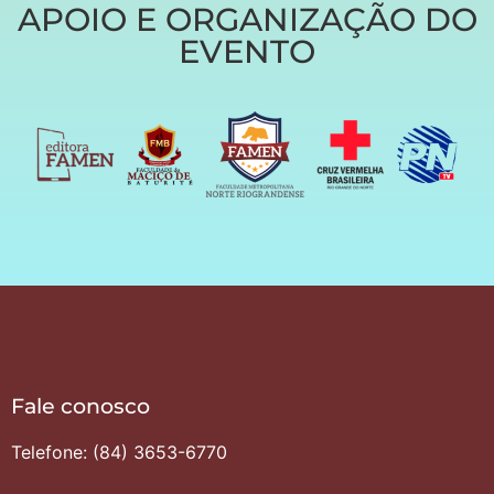
APOIO E ORGANIZAÇÃO DO
EVENTO
Fale conosco
Telefone: (84) 3653-6770