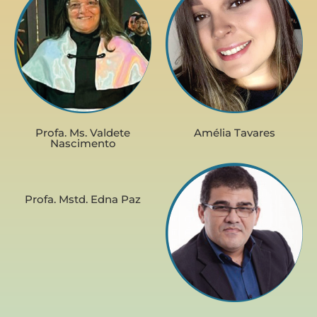
Profa. Ms. Valdete
Amélia Tavares
Nascimento
Profa. Mstd. Edna Paz