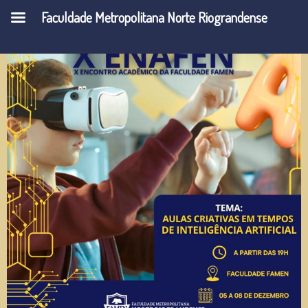
Faculdade Metropolitana Norte Riograndense