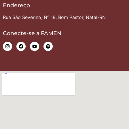
Endereço
Rua São Severino, N° 18, Bom Pastor, Natal-RN
Conecte-se a FAMEN