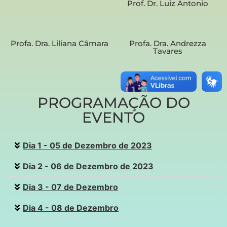
Prof. Dr. Luiz Antonio
Profa. Dra. Liliana Câmara
Profa. Dra. Andrezza
Tavares
PROGRAMAÇÃO DO
EVENTO
Dia 1 - 05 de Dezembro de 2023
Dia 2 - 06 de Dezembro de 2023
Dia 3 - 07 de Dezembro
Dia 4 - 08 de Dezembro