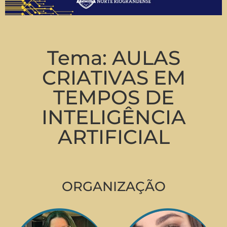
Tema: AULAS
CRIATIVAS EM
TEMPOS DE
INTELIGÊNCIA
ARTIFICIAL
ORGANIZAÇÃO