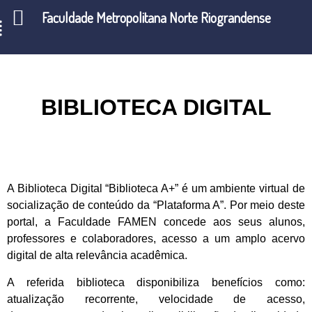
Faculdade Metropolitana Norte Riograndense
BIBLIOTECA DIGITAL
A Biblioteca Digital “Biblioteca A+” é um ambiente virtual de
socialização de conteúdo da “Plataforma A”. Por meio deste
portal, a Faculdade FAMEN concede aos seus alunos,
professores e colaboradores, acesso a um amplo acervo
digital de alta relevância acadêmica.
A referida biblioteca disponibiliza benefícios como:
atualização recorrente, velocidade de acesso,