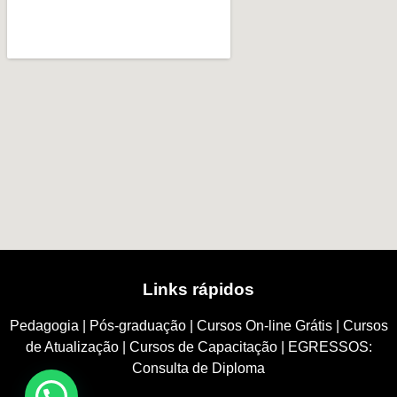
Links rápidos
Pedagogia
|
Pós-graduação
|
Cursos On-line Grátis
|
Cursos
de Atualização
|
Cursos de Capacitação
|
EGRESSOS:
Consulta de Diploma