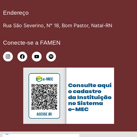
Endereço
Rua São Severino, N° 18, Bom Pastor, Natal-RN
Conecte-se a FAMEN