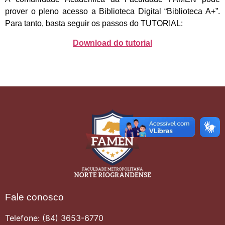
prover o pleno acesso a Biblioteca Digital “Biblioteca A+”.
Para tanto, basta seguir os passos do TUTORIAL:
Download do tutorial
Fale conosco
Telefone: (84) 3653-6770