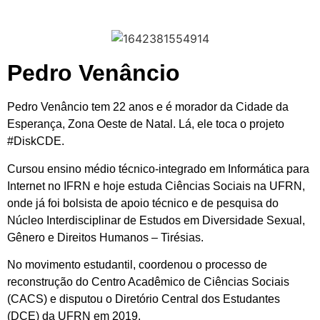
Pedro Venâncio
Pedro Venâncio tem 22 anos e é morador da Cidade da
Esperança, Zona Oeste de Natal. Lá, ele toca o projeto
#DiskCDE.
Cursou ensino médio técnico-integrado em Informática para
Internet no IFRN e hoje estuda Ciências Sociais na UFRN,
onde já foi bolsista de apoio técnico e de pesquisa do
Núcleo Interdisciplinar de Estudos em Diversidade Sexual,
Gênero e Direitos Humanos – Tirésias.
No movimento estudantil, coordenou o processo de
reconstrução do Centro Acadêmico de Ciências Sociais
(CACS) e disputou o Diretório Central dos Estudantes
(DCE) da UFRN em 2019.