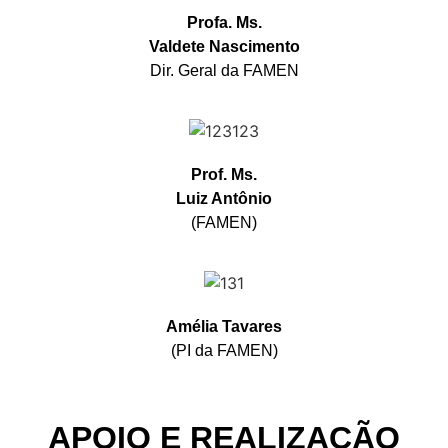
Profa. Ms.
Valdete Nascimento
Dir. Geral da FAMEN
Prof. Ms.
Luiz Antônio
(FAMEN)
Amélia Tavares
(PI da FAMEN)
APOIO E REALIZAÇÃO