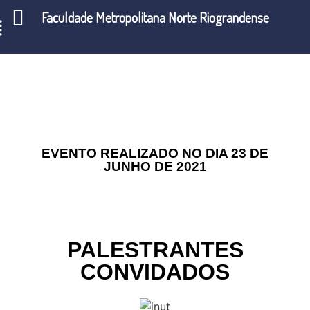
Faculdade Metropolitana Norte Riograndense
EVENTO REALIZADO NO DIA 23 DE
JUNHO DE 2021
PALESTRANTES
CONVIDADOS