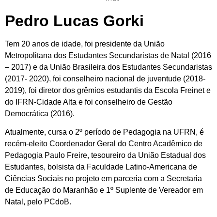
Pedro Lucas Gorki
Tem 20 anos de idade, foi presidente da União
Metropolitana dos Estudantes Secundaristas de Natal (2016
– 2017) e da União Brasileira dos Estudantes Secundaristas
(2017- 2020), foi conselheiro nacional de juventude (2018-
2019), foi diretor dos grêmios estudantis da Escola Freinet e
do IFRN-Cidade Alta e foi conselheiro de Gestão
Democrática (2016).
Atualmente, cursa o 2º período de Pedagogia na UFRN, é
recém-eleito Coordenador Geral do Centro Acadêmico de
Pedagogia Paulo Freire, tesoureiro da União Estadual dos
Estudantes, bolsista da Faculdade Latino-Americana de
Ciências Sociais no projeto em parceria com a Secretaria
de Educação do Maranhão e 1º Suplente de Vereador em
Natal, pelo PCdoB.