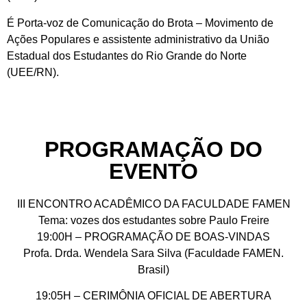
É Porta-voz de Comunicação do Brota – Movimento de
Ações Populares e assistente administrativo da União
Estadual dos Estudantes do Rio Grande do Norte
(UEE/RN).
PROGRAMAÇÃO DO
EVENTO
III ENCONTRO ACADÊMICO DA FACULDADE FAMEN
Tema: vozes dos estudantes sobre Paulo Freire
19:00H – PROGRAMAÇÃO DE BOAS-VINDAS
Profa. Drda. Wendela Sara Silva (Faculdade FAMEN.
Brasil)
19:05H – CERIMÔNIA OFICIAL DE ABERTURA