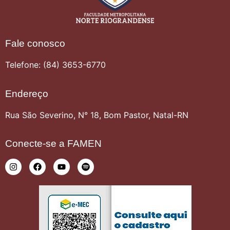
Fale conosco
Telefone: (84) 3653-6770
Endereço
Rua São Severino, N° 18, Bom Pastor, Natal-RN
Conecte-se a FAMEN