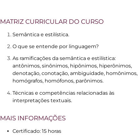
MATRIZ CURRICULAR DO CURSO
Semântica e estilística.
O que se entende por linguagem?
As ramificações da semântica e estilística:
antônimos, sinônimos, hipônimos, hiperônimos,
denotação, conotação, ambiguidade, homônimos,
homógrafos, homófonos, parônimos.
Técnicas e competências relacionadas às
interpretações textuais.
MAIS INFORMAÇÕES
Certificado: 15 horas