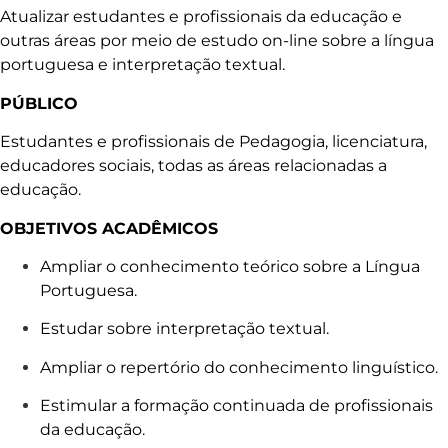
Atualizar estudantes e profissionais da educação e
outras áreas por meio de estudo on-line sobre a língua
portuguesa e interpretação textual.
PÚBLICO
Estudantes e profissionais de Pedagogia, licenciatura,
educadores sociais, todas as áreas relacionadas a
educação.
OBJETIVOS ACADÊMICOS
Ampliar o conhecimento teórico sobre a Língua
Portuguesa.
Estudar sobre interpretação textual.
Ampliar o repertório do conhecimento linguístico.
Estimular a formação continuada de profissionais
da educação.