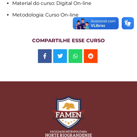
Material do curso: Digital On-line
Metodologia: Curso On-line
COMPARTILHE ESSE CURSO