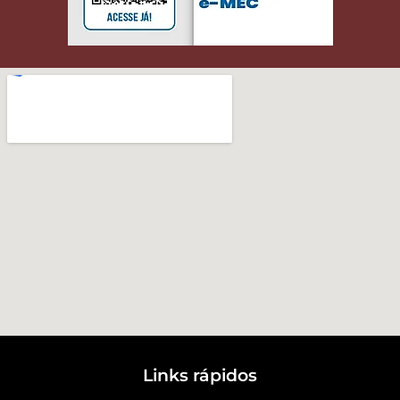
Links rápidos