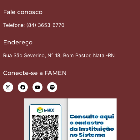
Fale conosco
Telefone: (84) 3653-6770
Endereço
Rua São Severino, N° 18, Bom Pastor, Natal-RN
Conecte-se a FAMEN