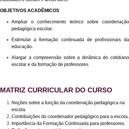
OBJETIVOS ACADÊMICOS
Ampliar o conhecimento teórico sobre coordenação
pedagógica escolar.
Estimular a formação continuada de profissionais da
educação.
Alargar a compreensão sobre a dinâmica do cotidiano
escolar e da formação de professores.
MATRIZ CURRICULAR DO CURSO
Noções sobre a função da coordenação pedagógica na
escola.
Contribuições do coordenador pedagógico para a escola.
Importância da Formação Continuada para professores.