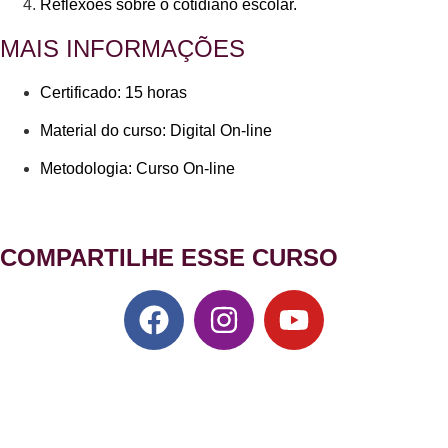
Reflexões sobre o cotidiano escolar.
MAIS INFORMAÇÕES
Certificado: 15 horas
Material do curso: Digital On-line
Metodologia: Curso On-line
COMPARTILHE ESSE CURSO