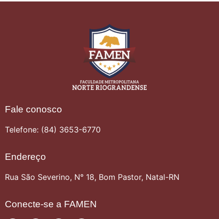
Fale conosco
Telefone: (84) 3653-6770
Endereço
Rua São Severino, N° 18, Bom Pastor, Natal-RN
Conecte-se a FAMEN