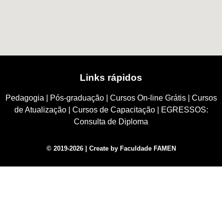
Links rápidos
Pedagogia
|
Pós-graduação
|
Cursos On-line Grátis
|
Cursos
de Atualização
|
Cursos de Capacitação
|
EGRESSOS:
Consulta de Diploma
© 2019-2026 | Create by Faculdade FAMEN