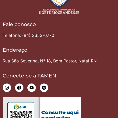
Fale conosco
Telefone: (84) 3653-6770
Endereço
Rua São Severino, N° 18, Bom Pastor, Natal-RN
Conecte-se a FAMEN