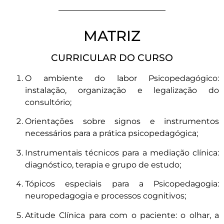
MATRIZ
CURRICULAR DO CURSO
O ambiente do labor Psicopedagógico:
instalação, organização e legalização do
consultório;
Orientações sobre signos e instrumentos
necessários para a prática psicopedagógica;
Instrumentais técnicos para a mediação clínica:
diagnóstico, terapia e grupo de estudo;
Tópicos especiais para a Psicopedagogia:
neuropedagogia e processos cognitivos;
Atitude Clínica para com o paciente: o olhar, a