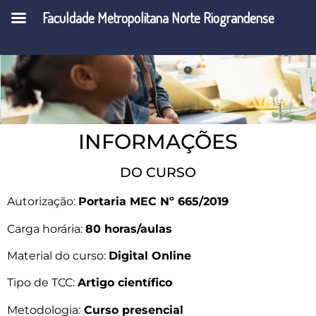
CLÍNICA
Faculdade Metropolitana Norte Riograndense
INFORMAÇÕES
DO CURSO
Autorização:
Portaria MEC Nº 665/2019
Carga horária:
80 horas/aulas
Material do curso:
Digital Online
Tipo de TCC:
Artigo científico
Metodologia:
Curso presencial