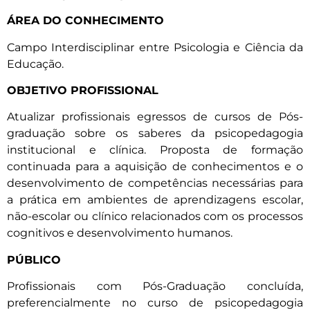
ÁREA DO CONHECIMENTO
Campo Interdisciplinar entre Psicologia e Ciência da
Educação.
OBJETIVO PROFISSIONAL
Atualizar profissionais egressos de cursos de Pós-
graduação sobre os saberes da psicopedagogia
institucional e clínica. Proposta de formação
continuada para a aquisição de conhecimentos e o
desenvolvimento de competências necessárias para
a prática em ambientes de aprendizagens escolar,
não-escolar ou clínico relacionados com os processos
cognitivos e desenvolvimento humanos.
PÚBLICO
Profissionais com Pós-Graduação concluída,
preferencialmente no curso de psicopedagogia