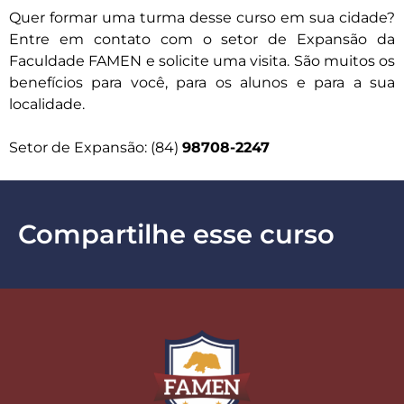
Quer formar uma turma desse curso em sua cidade?
Entre em contato com o setor de Expansão da
Faculdade FAMEN e solicite uma visita. São muitos os
benefícios para você, para os alunos e para a sua
localidade.
Setor de Expansão: (84)
98708-2247
Compartilhe esse curso