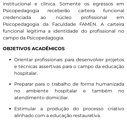
institucional e clínica. Somente os egressos em
Psicopedagogia receberão carteira funcional
credenciada ao núcleo profissional em
Psicopedagogia da Faculdade FAMEN. A carteira
funcional legitima a identidade do profissional no
campo da Psicopedagogia.
OBJETIVOS ACADÊMICOS
Orientar profissionais para desenvolver projetos
e técnicas assertivas para o campo da educação
hospitalar.
Preparar para o trabalho de forma humanizada
no ambiente hospitalar e também no
atendimento domiciliar.
Estimular a produção do processo criativo
alinhado com a educação restaurativa.