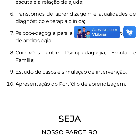
escuta e a relação de ajuda;
Transtornos de aprendizagem e atualidades de
diagnóstico e terapia clínica;
Psicopedagogia para a mediação em contextos
de andragogia;
Conexões entre Psicopedagogia, Escola e
Família;
Estudo de casos e simulação de intervenção;
Apresentação do Portfólio de aprendizagem.
SEJA
NOSSO PARCEIRO