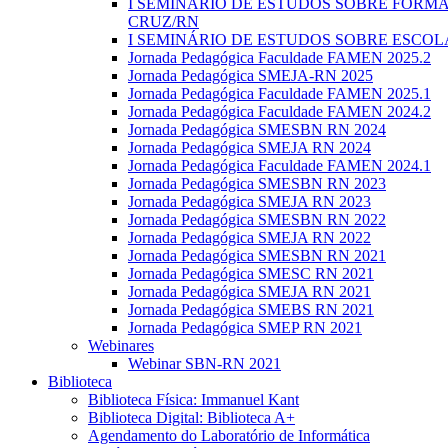
I SEMINÁRIO DE ESTUDOS SOBRE FORMA
CRUZ/RN
I SEMINÁRIO DE ESTUDOS SOBRE ESCOLA
Jornada Pedagógica Faculdade FAMEN 2025.2
Jornada Pedagógica SMEJA-RN 2025
Jornada Pedagógica Faculdade FAMEN 2025.1
Jornada Pedagógica Faculdade FAMEN 2024.2
Jornada Pedagógica SMESBN RN 2024
Jornada Pedagógica SMEJA RN 2024
Jornada Pedagógica Faculdade FAMEN 2024.1
Jornada Pedagógica SMESBN RN 2023
Jornada Pedagógica SMEJA RN 2023
Jornada Pedagógica SMESBN RN 2022
Jornada Pedagógica SMEJA RN 2022
Jornada Pedagógica SMESBN RN 2021
Jornada Pedagógica SMESC RN 2021
Jornada Pedagógica SMEJA RN 2021
Jornada Pedagógica SMEBS RN 2021
Jornada Pedagógica SMEP RN 2021
Webinares
Webinar SBN-RN 2021
Biblioteca
Biblioteca Física: Immanuel Kant
Biblioteca Digital: Biblioteca A+
Agendamento do Laboratório de Informática