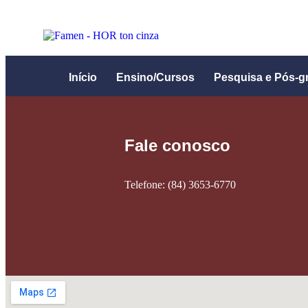
Início
Ensino/Cursos
Pesquisa e Pós-g
Fale conosco
Telefone: (84) 3653-6770