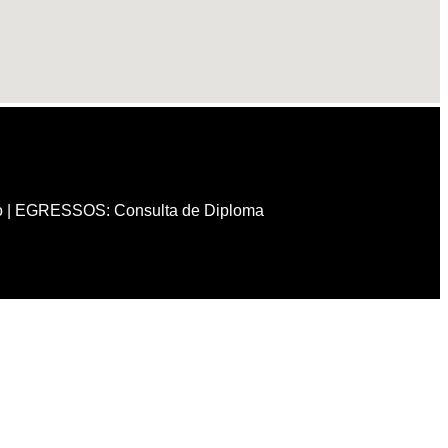
o
|
EGRESSOS: Consulta de Diploma