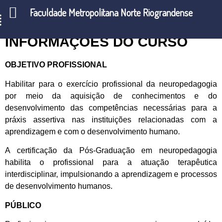
Faculdade Metropolitana Norte Riograndense
INFORMAÇÕES DO CURSO
OBJETIVO PROFISSIONAL
Habilitar para o exercício profissional da neuropedagogia
por meio da aquisição de conhecimentos e do
desenvolvimento das competências necessárias para a
práxis assertiva nas instituições relacionadas com a
aprendizagem e com o desenvolvimento humano.
A certificação da Pós-Graduação em neuropedagogia
habilita o profissional para a atuação terapêutica
interdisciplinar, impulsionando a aprendizagem e processos
de desenvolvimento humanos.
PÚBLICO