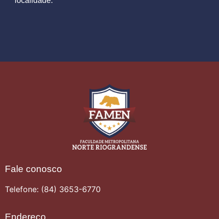
localidade.
Fale conosco
Telefone: (84) 3653-6770
Endereço