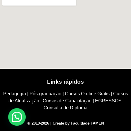
Links rápidos
Pedagogia
|
Pós-graduação
|
Cursos On-line Grátis
|
Cursos
de Atualização
|
Cursos de Capacitação
|
EGRESSOS:
Consulta de Diploma
© 2019-2026 | Create by Faculdade FAMEN