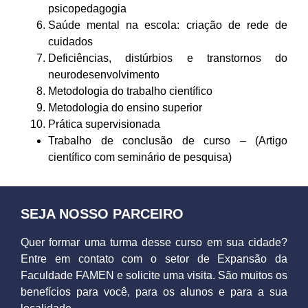
psicopedagogia
Saúde mental na escola: criação de rede de
cuidados
Deficiências, distúrbios e transtornos do
neurodesenvolvimento
Metodologia do trabalho científico
Metodologia do ensino superior
Prática supervisionada
Trabalho de conclusão de curso – (Artigo
científico com seminário de pesquisa)
SEJA NOSSO PARCEIRO
Quer formar uma turma desse curso em sua cidade?
Entre em contato com o setor de Expansão da
Faculdade FAMEN e solicite uma visita. São muitos os
benefícios para você, para os alunos e para a sua