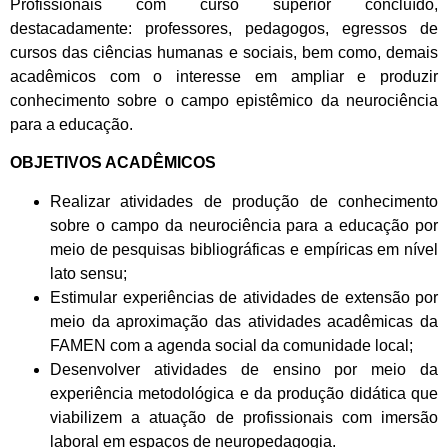
Profissionais com curso superior concluído,
destacadamente: professores, pedagogos, egressos de
cursos das ciências humanas e sociais, bem como, demais
acadêmicos com o interesse em ampliar e produzir
conhecimento sobre o campo epistêmico da neurociência
para a educação.
OBJETIVOS ACADÊMICOS
Realizar atividades de produção de conhecimento
sobre o campo da neurociência para a educação por
meio de pesquisas bibliográficas e empíricas em nível
lato sensu;
Estimular experiências de atividades de extensão por
meio da aproximação das atividades acadêmicas da
FAMEN com a agenda social da comunidade local;
Desenvolver atividades de ensino por meio da
experiência metodológica e da produção didática que
viabilizem a atuação de profissionais com imersão
laboral em espaços de neuropedagogia.