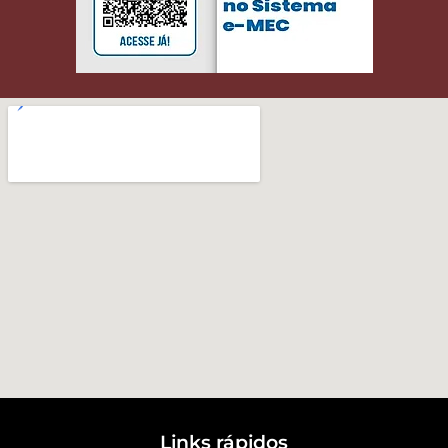
Links rápidos