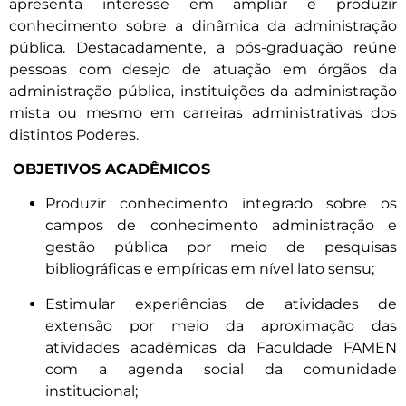
apresenta interesse em ampliar e produzir
conhecimento sobre a dinâmica da administração
pública. Destacadamente, a pós-graduação reúne
pessoas com desejo de atuação em órgãos da
administração pública, instituições da administração
mista ou mesmo em carreiras administrativas dos
distintos Poderes.
OBJETIVOS ACADÊMICOS
Produzir conhecimento integrado sobre os
campos de conhecimento administração e
gestão pública por meio de pesquisas
bibliográficas e empíricas em nível lato sensu;
Estimular experiências de atividades de
extensão por meio da aproximação das
atividades acadêmicas da Faculdade FAMEN
com a agenda social da comunidade
institucional;