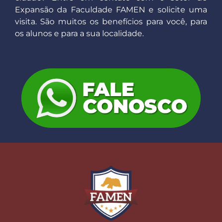
Expansão da Faculdade FAMEN e solicite uma
visita. São muitos os benefícios para você, para
os alunos e para a sua localidade.