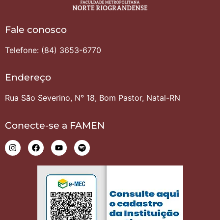
Fale conosco
Telefone: (84) 3653-6770
Endereço
Rua São Severino, N° 18, Bom Pastor, Natal-RN
Conecte-se a FAMEN