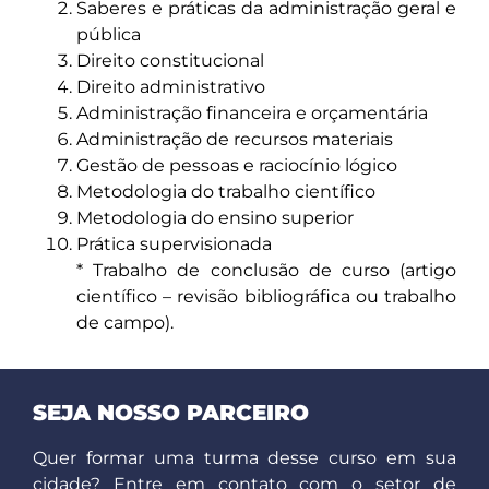
Saberes e práticas da administração geral e
pública
Direito constitucional
Direito administrativo
Administração financeira e orçamentária
Administração de recursos materiais
Gestão de pessoas e raciocínio lógico
Metodologia do trabalho científico
Metodologia do ensino superior
Prática supervisionada
* Trabalho de conclusão de curso (artigo
científico – revisão bibliográfica ou trabalho
de campo).
SEJA NOSSO PARCEIRO
Quer formar uma turma desse curso em sua
cidade? Entre em contato com o setor de